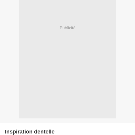
Publicité
Inspiration dentelle