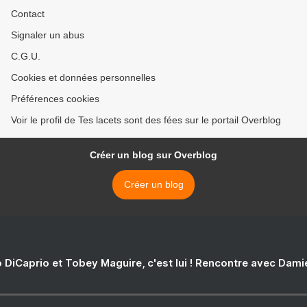
Contact
Signaler un abus
C.G.U.
Cookies et données personnelles
Préférences cookies
Voir le profil de Tes lacets sont des fées sur le portail Overblog
Créer un blog sur Overblog
Créer un blog
 DiCaprio et Tobey Maguire, c'est lui ! Rencontre avec Dam