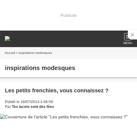
Publicité
MENU
Accueil
» inspirations modesques
inspirations modesques
Les petits frenchies, vous connaissez ?
Publié le 16/07/2014 à 06:50
Par
Tes lacets sont des fées