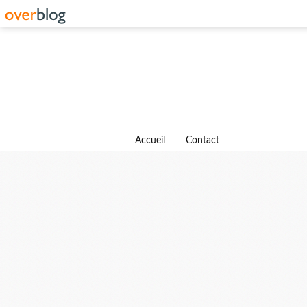
Accueil
Contact