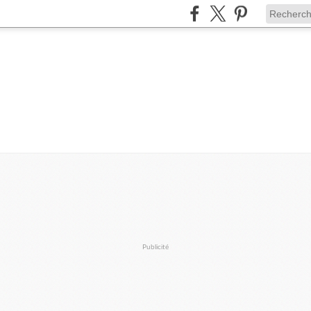
Publicité