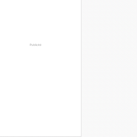
Publicité