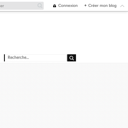
Connexion
+
Créer mon blog