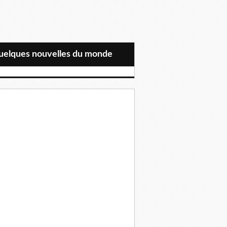
Quelques nouvelles du monde