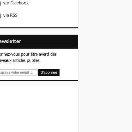
sur Facebook
via RSS
Newsletter
nnez-vous pour être averti des
veaux articles publiés.